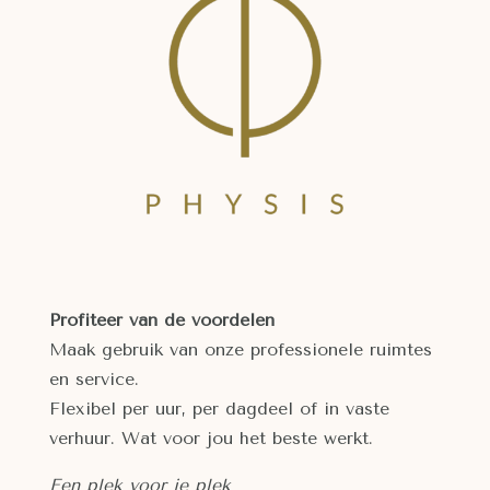
Profiteer van de voordelen
Maak gebruik van onze professionele ruimtes
en service.
Flexibel per uur, per dagdeel of in vaste
verhuur.
Wat voor jou het beste werkt.
Een plek voor je plek