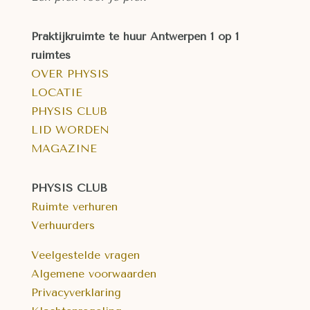
Praktijkruimte te huur Antwerpen
1 op 1
ruimtes
OVER PHYSIS
LOCATIE
PHYSIS CLUB
LID WORDEN
MAGAZINE
PHYSIS CLUB
Ruimte verhuren
Verhuurders
Veelgestelde vragen
Algemene voorwaarden
Privacyverklaring