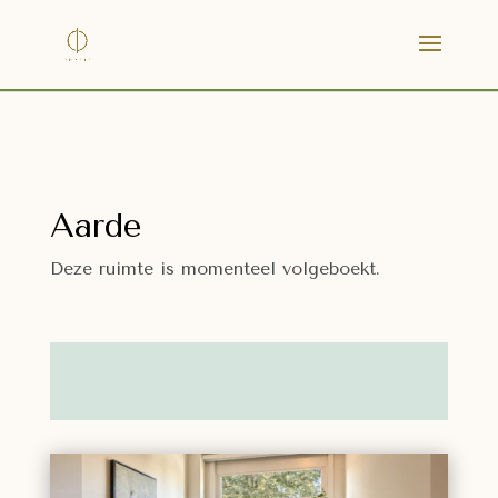
Aarde
Deze ruimte is momenteel volgeboekt.